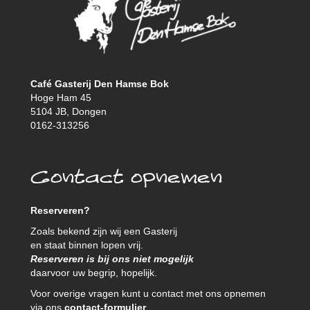
Café Gasterij Den Hamse Bok
Hoge Ham 45
5104 JB, Dongen
0162-313256
Contact opnemen
Reserveren?
Zoals bekend zijn wij een Gasterij
en staat binnen lopen vrij.
Reserveren is bij ons niet mogelijk
daarvoor uw begrip, hopelijk.
Voor overige vragen kunt u contact met ons opnemen
via ons
contact-formulier