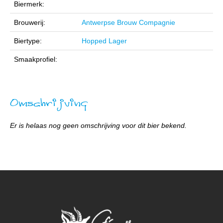
Biermerk:
Brouwerij:
Antwerpse Brouw Compagnie
Biertype:
Hopped Lager
Smaakprofiel:
Omschrijving
Er is helaas nog geen omschrijving voor dit bier bekend.