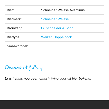
Bier:
Schneider Weisse Aventinus
Biermerk:
Schneider Weisse
Brouwerij:
G. Schneider & Sohn
Biertype:
Weizen Doppelbock
Smaakprofiel:
Omschrijving
Er is helaas nog geen omschrijving voor dit bier bekend.