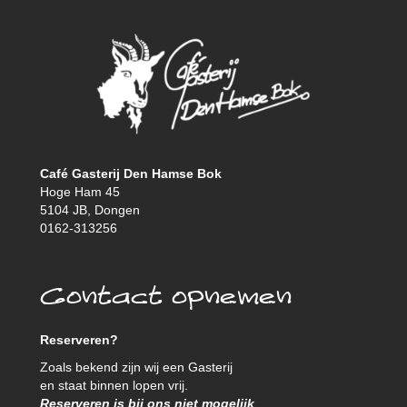
Café Gasterij Den Hamse Bok
Hoge Ham 45
5104 JB, Dongen
0162-313256
Contact opnemen
Reserveren?
Zoals bekend zijn wij een Gasterij
en staat binnen lopen vrij.
Reserveren is bij ons niet mogelijk