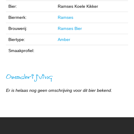
Bier:
Ramses Koele Kikker
Biermerk:
Ramses
Brouwerij:
Ramses Bier
Biertype:
Amber
Smaakprofiel:
Omschrijving
Er is helaas nog geen omschrijving voor dit bier bekend.