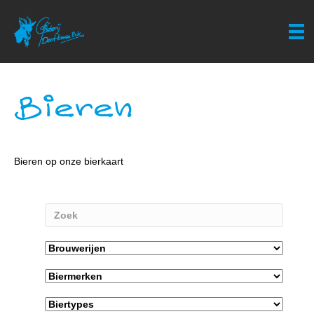
Bieren
Bieren op onze bierkaart