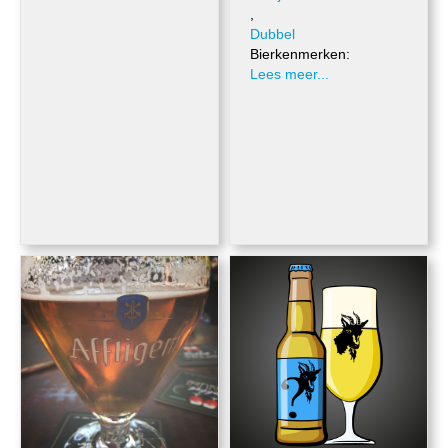
,
Dubbel
Bierkenmerken:
Lees meer...